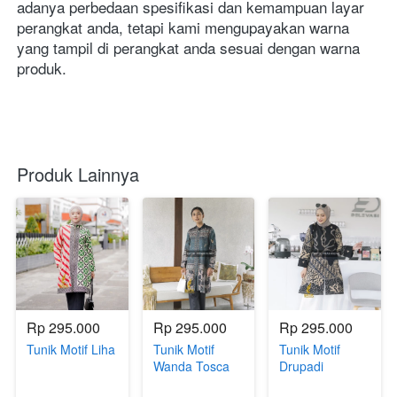
adanya perbedaan spesifikasi dan kemampuan layar 
perangkat anda, tetapi kami mengupayakan warna 
yang tampil di perangkat anda sesuai dengan warna 
produk.
Produk Lainnya
Rp 295.000
Rp 295.000
Rp 295.000
Tunik Motif Liha
Tunik Motif
Tunik Motif
Wanda Tosca
Drupadi