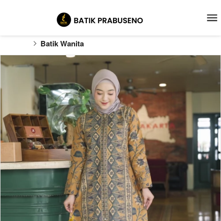
Batik Wanita