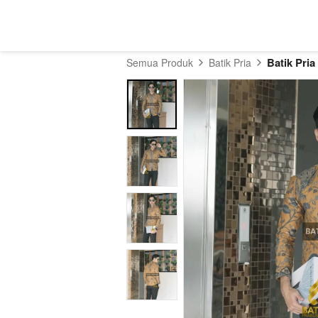
Batik Pria
Semua Produk
Batik Pria