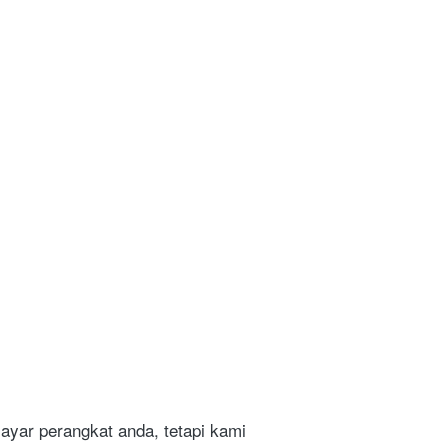
ar perangkat anda, tetapi kami 