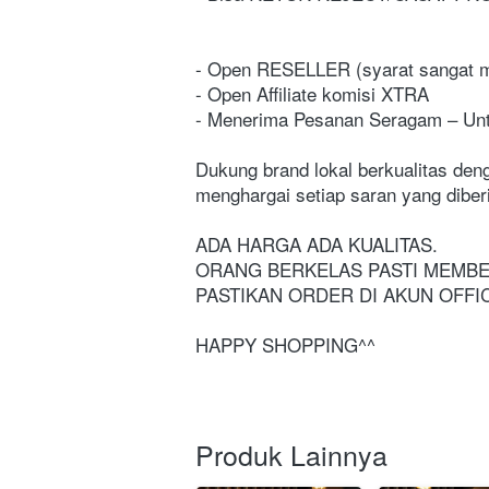
- Open RESELLER (syarat sangat 
- Open Affiliate komisi XTRA
- Menerima Pesanan Seragam – Untu
Dukung brand lokal berkualitas den
menghargai setiap saran yang diber
ADA HARGA ADA KUALITAS.
ORANG BERKELAS PASTI MEMBE
PASTIKAN ORDER DI AKUN OFFI
HAPPY SHOPPING^^
Produk Lainnya