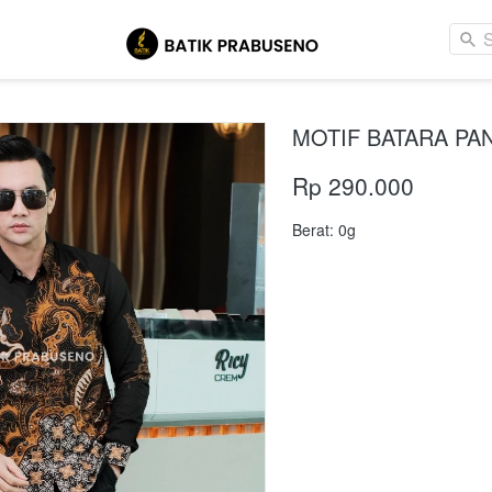
MOTIF BATARA PAN
Rp 290.000
Berat: 0g