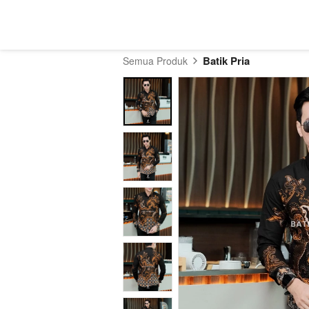
Batik Pria
Semua Produk