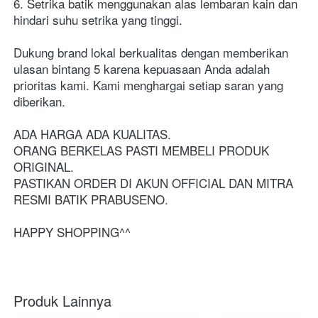
6. Setrika batik menggunakan alas lembaran kain dan 
hindari suhu setrika yang tinggi.
Dukung brand lokal berkualitas dengan memberikan 
ulasan bintang 5 karena kepuasaan Anda adalah 
prioritas kami. Kami menghargai setiap saran yang 
diberikan.
ADA HARGA ADA KUALITAS.
ORANG BERKELAS PASTI MEMBELI PRODUK 
ORIGINAL.
PASTIKAN ORDER DI AKUN OFFICIAL DAN MITRA 
RESMI BATIK PRABUSENO.
HAPPY SHOPPING^^
Produk Lainnya