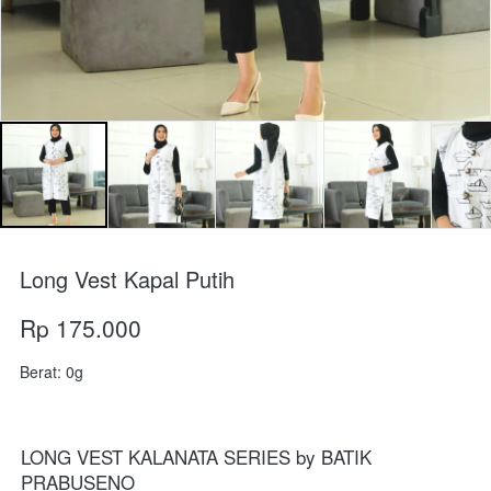
Long Vest Kapal Putih
Rp 175.000
Berat: 0g
LONG VEST KALANATA SERIES by BATIK 
PRABUSENO