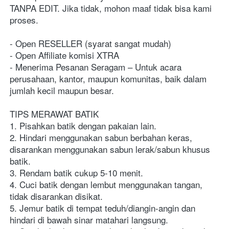
TANPA EDIT. Jika tidak, mohon maaf tidak bisa kami 
proses.
- Open RESELLER (syarat sangat mudah)
- Open Affiliate komisi XTRA
- Menerima Pesanan Seragam – Untuk acara 
perusahaan, kantor, maupun komunitas, baik dalam 
jumlah kecil maupun besar.
TIPS MERAWAT BATIK
1. Pisahkan batik dengan pakaian lain.
2. Hindari menggunakan sabun berbahan keras, 
disarankan menggunakan sabun lerak/sabun khusus 
batik.
3. Rendam batik cukup 5-10 menit.
4. Cuci batik dengan lembut menggunakan tangan, 
tidak disarankan disikat.
5. Jemur batik di tempat teduh/diangin-angin dan 
hindari di bawah sinar matahari langsung.