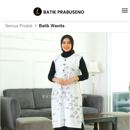
Batik Wanita
Semua Produk