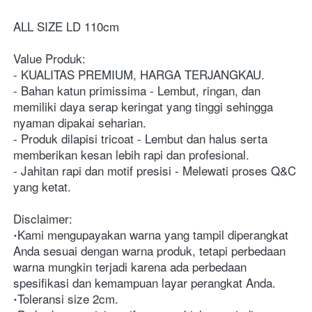
ALL SIZE LD 110cm 
Value Produk:
- KUALITAS PREMIUM, HARGA TERJANGKAU.
- Bahan katun primissima - Lembut, ringan, dan 
memiliki daya serap keringat yang tinggi sehingga 
nyaman dipakai seharian.
- Produk dilapisi tricoat - Lembut dan halus serta 
memberikan kesan lebih rapi dan profesional.
- Jahitan rapi dan motif presisi - Melewati proses Q&C 
yang ketat.
Disclaimer:
Kami mengupayakan warna yang tampil diperangkat 
Anda sesuai dengan warna produk, tetapi perbedaan 
warna mungkin terjadi karena ada perbedaan 
spesifikasi dan kemampuan layar perangkat Anda.
Toleransi size 2cm.