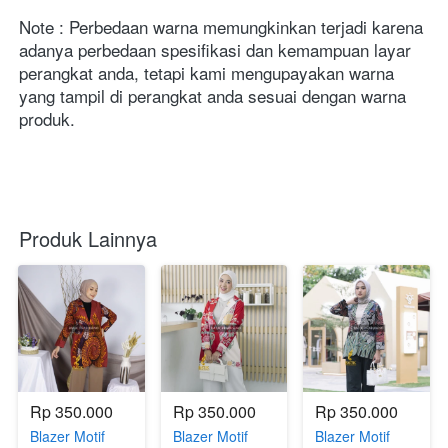
Note : Perbedaan warna memungkinkan terjadi karena 
adanya perbedaan spesifikasi dan kemampuan layar 
perangkat anda, tetapi kami mengupayakan warna 
yang tampil di perangkat anda sesuai dengan warna 
produk.
Produk Lainnya
Rp 350.000
Rp 350.000
Rp 350.000
Blazer Motif
Blazer Motif
Blazer Motif