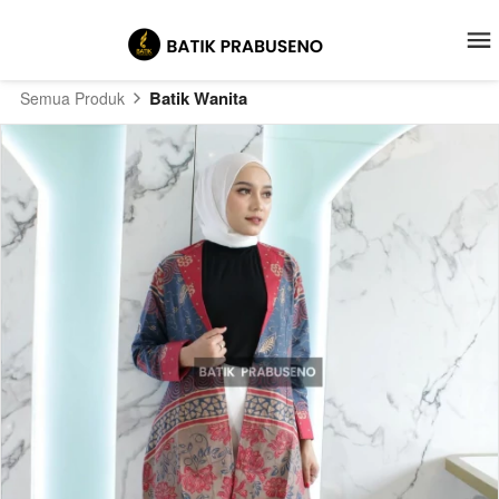
Batik Wanita
Semua Produk