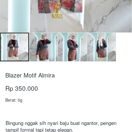
Blazer Motif Almira
Rp 350.000
Berat: 0g
Bingung nggak sih nyari baju buat ngantor, pengen 
tampil formal tapi tetap elegan.