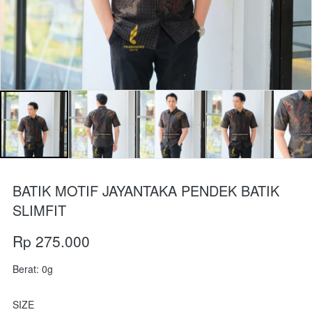
BATIK MOTIF JAYANTAKA PENDEK BATIK
SLIMFIT
Rp 275.000
Berat: 0g
SIZE