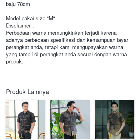
baju 78cm 
Model pakai size "M"
Disclaimer : 
Perbedaan warna memungkinkan terjadi karena 
adanya perbedaan spesifikasi dan kemampuan layar 
perangkat anda, tetapi kami mengupayakan warna 
yang tampil di perangkat anda sesuai dengan warna 
produk. 
Produk Lainnya