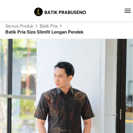
Semua Produk
Batik Pria
Batik Pria Size Slimfit Lengan Pendek