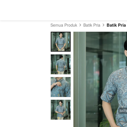
Batik Pria
Semua Produk
Batik Pria