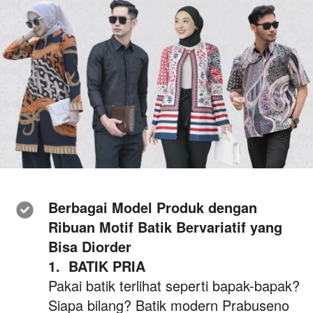
Berbagai Model Produk dengan 
Ribuan Motif Batik Bervariatif yang 
Bisa Diorder 
1. 
BATIK PRIA
Pakai batik terlihat seperti bapak-bapak? 
Siapa bilang? Batik modern Prabuseno 