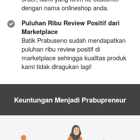
dengan nama onlineshop anda.
Puluhan Ribu Review Positif dari 
Marketplace 
Batik Prabuseno sudah mendapatkan 
puluhan ribu review positif di 
marketplace sehingga kualitas produk 
kami tidak diragukan lagi!
Keuntungan Menjadi Prabupreneur