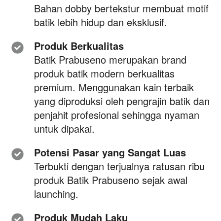
Bahan dobby bertekstur membuat motif 
batik lebih hidup dan eksklusif.
Produk Berkualitas
Batik Prabuseno merupakan brand 
produk batik modern berkualitas
premium. M
enggunakan kain terbaik
yang diproduksi oleh pengrajin batik dan 
penjahit profesional sehingga nyaman 
untuk dipakai.
Potensi Pasar yang Sangat Luas
Terbukti dengan terjualnya ratusan ribu 
produk Batik Prabuseno sejak awal 
launching.
Produk Mudah Laku