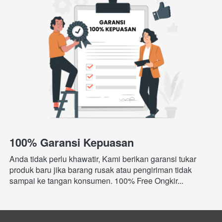
100% Garansi Kepuasan
Anda tidak perlu khawatir, Kami berikan garansi tukar 
produk baru jika barang rusak atau pengiriman tidak 
sampai ke tangan konsumen. 100% Free Ongkir...