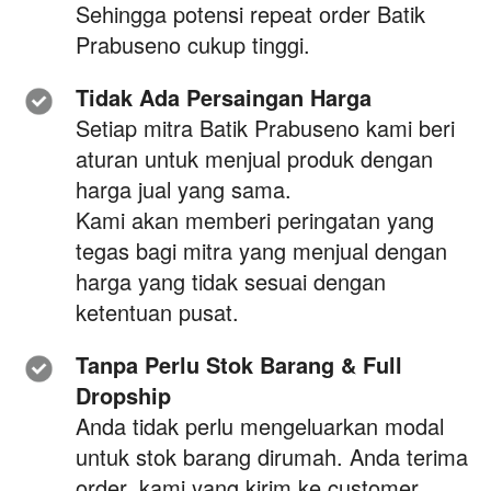
Sehingga potensi repeat order Batik 
Prabuseno cukup tinggi. 
Tidak Ada Persaingan Harga
Setiap mitra Batik Prabuseno kami beri 
aturan untuk menjual produk dengan 
harga jual yang sama.
Kami akan memberi peringatan yang 
tegas bagi mitra yang menjual dengan 
harga yang tidak sesuai dengan 
ketentuan pusat. 
Tanpa Perlu Stok Barang & Full 
Dropship
Anda tidak perlu mengeluarkan modal 
untuk stok barang dirumah. Anda terima 
order, kami yang kirim ke customer 