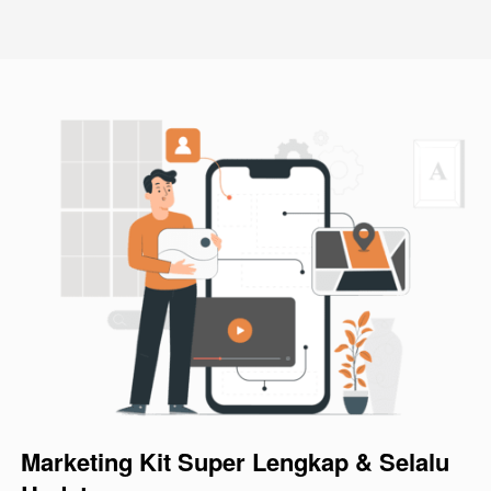
Marketing Kit Super Lengkap & Selalu 