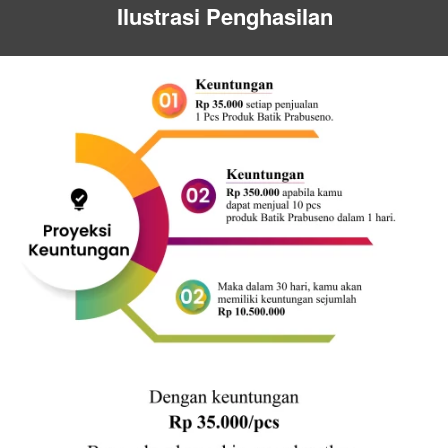
Ilustrasi Penghasilan