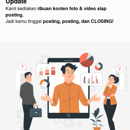
Update
Kami sediakan 
ribuan konten foto & video siap 
posting.
Jadi kamu tinggal 
posting, posting, dan CLOSING!