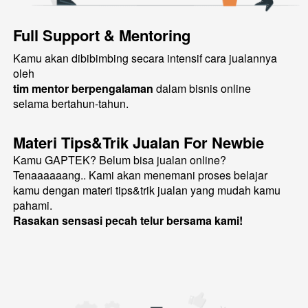
Full Support & Mentoring
Kamu akan dibibimbing secara intensif cara jualannya 
oleh
tim mentor berpengalaman
 dalam bisnis online
selama bertahun-tahun. 
Materi Tips&Trik Jualan For Newbie
Kamu GAPTEK? Belum bisa jualan online?
Tenaaaaaang.. Kami akan menemani proses belajar 
kamu dengan materi tips&trik jualan yang mudah kamu 
pahami.
Rasakan sensasi pecah telur bersama kami!