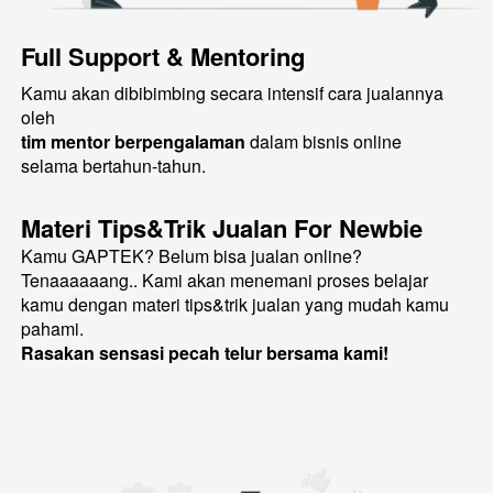
Full Support & Mentoring
Kamu akan dibibimbing secara intensif cara jualannya 
oleh
tim mentor berpengalaman
 dalam bisnis online
selama bertahun-tahun. 
Materi Tips&Trik Jualan For Newbie
Kamu GAPTEK? Belum bisa jualan online?
Tenaaaaaang.. Kami akan menemani proses belajar 
kamu dengan materi tips&trik jualan yang mudah kamu 
pahami.
Rasakan sensasi pecah telur bersama kami!