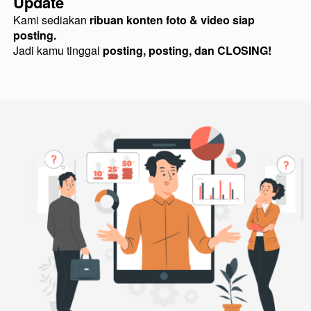
Update
Kami sediakan 
ribuan konten foto & video siap 
posting.
Jadi kamu tinggal 
posting, posting, dan CLOSING!