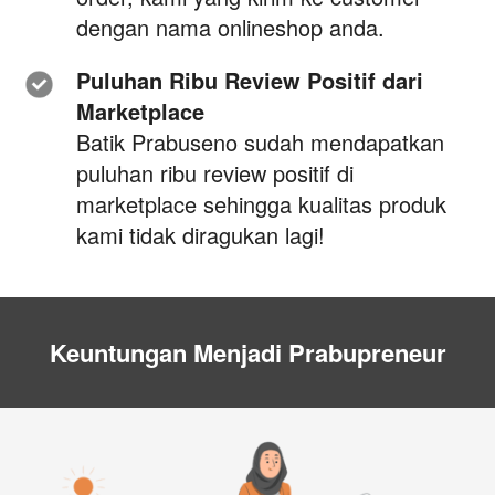
dengan nama onlineshop anda.
Puluhan Ribu Review Positif dari 
Marketplace 
Batik Prabuseno sudah mendapatkan 
puluhan ribu review positif di 
marketplace sehingga kualitas produk 
kami tidak diragukan lagi!
Keuntungan Menjadi Prabupreneur