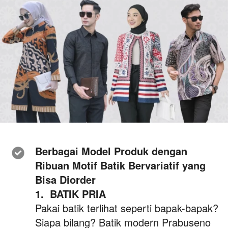
Berbagai Model Produk dengan 
Ribuan Motif Batik Bervariatif yang 
Bisa Diorder 
1. 
BATIK PRIA
Pakai batik terlihat seperti bapak-bapak? 
Siapa bilang? Batik modern Prabuseno 