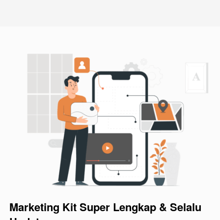
Marketing Kit Super Lengkap & Selalu 