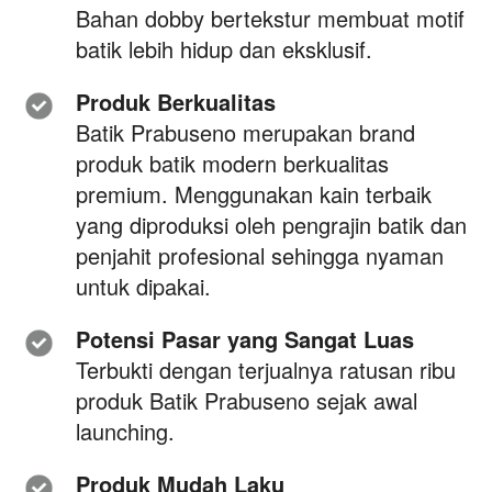
Bahan dobby bertekstur membuat motif 
batik lebih hidup dan eksklusif.
Produk Berkualitas
Batik Prabuseno merupakan brand 
produk batik modern berkualitas
premium. M
enggunakan kain terbaik
yang diproduksi oleh pengrajin batik dan 
penjahit profesional sehingga nyaman 
untuk dipakai.
Potensi Pasar yang Sangat Luas
Terbukti dengan terjualnya ratusan ribu 
produk Batik Prabuseno sejak awal 
launching.
Produk Mudah Laku