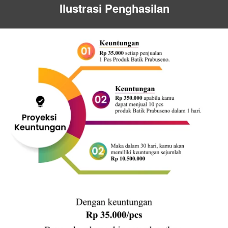
Ilustrasi Penghasilan