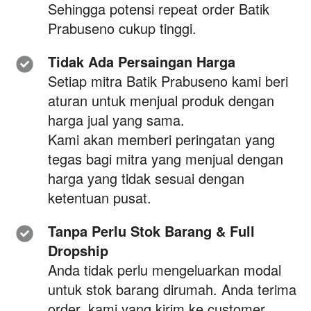
Sehingga potensi repeat order Batik 
Prabuseno cukup tinggi. 
Tidak Ada Persaingan Harga
Setiap mitra Batik Prabuseno kami beri 
aturan untuk menjual produk dengan 
harga jual yang sama.
Kami akan memberi peringatan yang 
tegas bagi mitra yang menjual dengan 
harga yang tidak sesuai dengan 
ketentuan pusat. 
Tanpa Perlu Stok Barang & Full 
Dropship
Anda tidak perlu mengeluarkan modal 
untuk stok barang dirumah. Anda terima 
order, kami yang kirim ke customer 