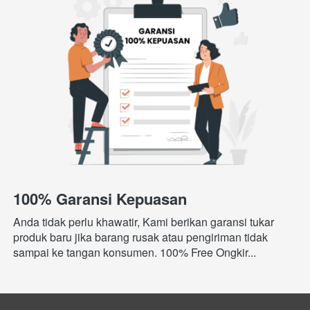
100% Garansi Kepuasan
Anda tidak perlu khawatir, Kami berikan garansi tukar 
produk baru jika barang rusak atau pengiriman tidak 
sampai ke tangan konsumen. 100% Free Ongkir...