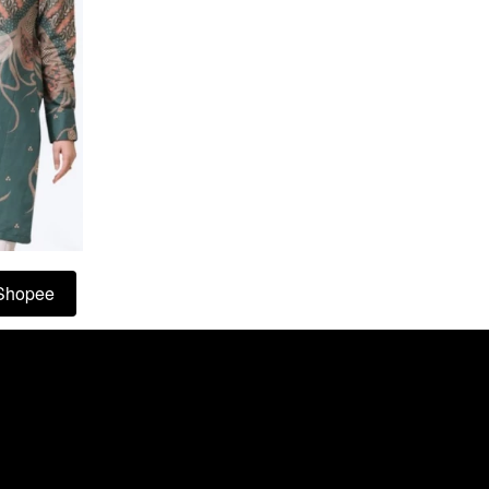
Shopee