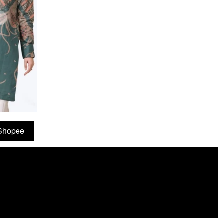
Shopee